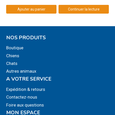
Ajouter au panier
Continuer la lecture
NOS PRODUITS
Boutique
Chiens
Chats
Autres animaux
A VOTRE SERVICE
Expédition & retours
Contactez-nous
Foire aux questions
MON ESPACE