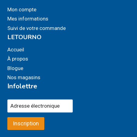
Mon compte
Mes informations
Suivi de votre commande
LETOURNO
Accueil
À propos
Blogue
Nos magasins
Infolettre
Inscription