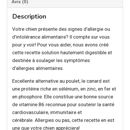
Avis (0)
Description
Votre chien présente des signes d’allergie ou
d’intolérance alimentaire? Il compte sur vous
pour y voir! Pour vous aider, nous avons créé
cette recette solution hautement digestible et
destinée à soulager les symptômes
d’allergies alimentaires.
Excellente alternative au poulet, le canard est
une protéine riche en sélénium, en zinc, en fer et
en phosphore. Elle constitue une bonne source
de vitamine B6 reconnue pour soutenir la santé
cardiovasculaire, immunitaire et
cérébrale. Allergies ou pas, cette recette en est
une que votre chien appréciera!