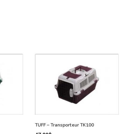
TUFF – Transporteur TK100