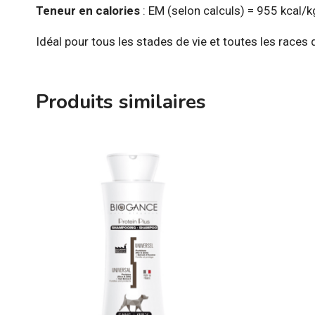
Teneur en calories
: EM (selon calculs) = 955 kcal/
Idéal pour tous les stades de vie et toutes les races 
Produits similaires