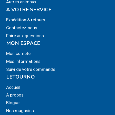
Autres animaux
A VOTRE SERVICE
Expédition & retours
Contactez-nous
Foire aux questions
MON ESPACE
Mon compte
Mes informations
Suivi de votre commande
LETOURNO
Accueil
À propos
Blogue
Nos magasins