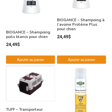
BIOGANCE – Shampoing à
l’avoine Protéine Plus
pour chien
BIOGANCE – Shampoing
24,49
$
poils blancs pour chien
24,49
$
Ajouter au panier
Ajouter au panier
TUFF – Transporteur