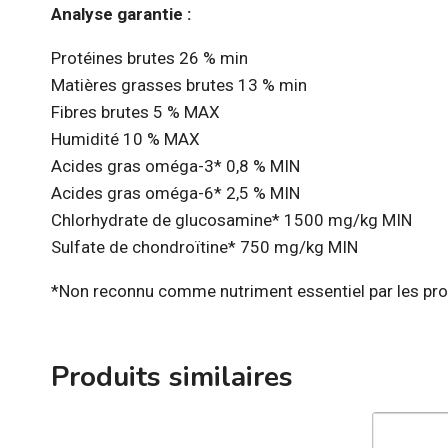
Analyse garantie :
Protéines brutes 26 % min
Matières grasses brutes 13 % min
Fibres brutes 5 % MAX
Humidité 10 % MAX
Acides gras oméga-3* 0,8 % MIN
Acides gras oméga-6* 2,5 % MIN
Chlorhydrate de glucosamine* 1500 mg/kg MIN
Sulfate de chondroïtine* 750 mg/kg MIN
*Non reconnu comme nutriment essentiel par les profi
Produits similaires