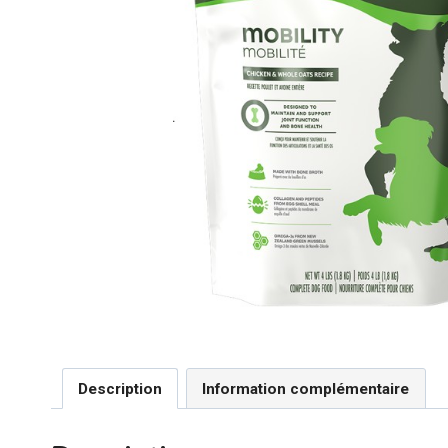
Description
Information complémentaire