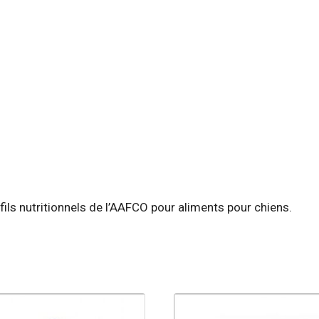
ls nutritionnels de l’AAFCO pour aliments pour chiens.