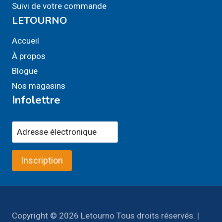
Suivi de votre commande
LETOURNO
Accueil
À propos
Blogue
Nos magasins
Infolettre
Inscription
Copyright © 2026 Letourno Tous droits réservés. |