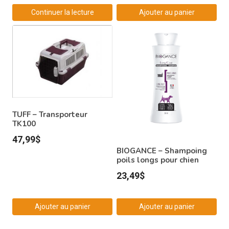
Continuer la lecture
Ajouter au panier
TUFF – Transporteur
TK100
47,99
$
BIOGANCE – Shampoing
poils longs pour chien
23,49
$
Ajouter au panier
Ajouter au panier