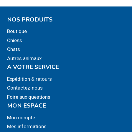
NOS PRODUITS
Boutique
Chiens
Chats
Autres animaux
A VOTRE SERVICE
Expédition & retours
Contactez-nous
Foire aux questions
MON ESPACE
Mon compte
Mes informations