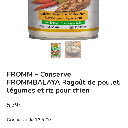
FROMM – Conserve
FROMMBALAYA Ragoût de poulet,
légumes et riz pour chien
5,39
$
Conserve de 12,5 Oz.