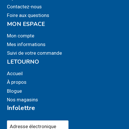
Contactez-nous
Foire aux questions
MON ESPACE
Mon compte
Mes informations
Suivi de votre commande
LETOURNO
Accueil
À propos
Blogue
Nos magasins
Infolettre