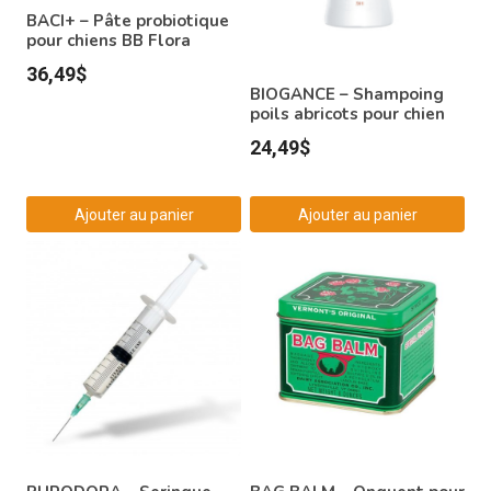
BACI+ – Pâte probiotique
pour chiens BB Flora
36,49
$
BIOGANCE – Shampoing
poils abricots pour chien
24,49
$
Ajouter au panier
Ajouter au panier