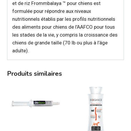
et de riz Frommbalaya ™ pour chiens est
formulée pour répondre aux niveaux
nutritionnels établis par les profils nutritionnels
des aliments pour chiens de l’AAFCO pour tous
les stades de la vie, y compris la croissance des
chiens de grande taille (70 lb ou plus à l’âge
adulte).
Produits similaires