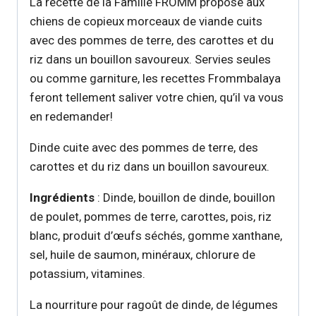
La recette de la Famille FROMM propose aux
chiens de copieux morceaux de viande cuits
avec des pommes de terre, des carottes et du
riz dans un bouillon savoureux. Servies seules
ou comme garniture, les recettes Frommbalaya
feront tellement saliver votre chien, qu’il va vous
en redemander!
Dinde cuite avec des pommes de terre, des
carottes et du riz dans un bouillon savoureux.
Ingrédients
: Dinde, bouillon de dinde, bouillon
de poulet, pommes de terre, carottes, pois, riz
blanc, produit d’œufs séchés, gomme xanthane,
sel, huile de saumon, minéraux, chlorure de
potassium, vitamines.
La nourriture pour ragoût de dinde, de légumes