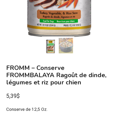
FROMM – Conserve
FROMMBALAYA Ragoût de dinde,
légumes et riz pour chien
5,39
$
Conserve de 12,5 Oz.