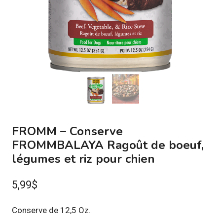
FROMM – Conserve
FROMMBALAYA Ragoût de boeuf,
légumes et riz pour chien
5,99
$
Conserve de 12,5 Oz.