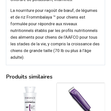
La nourriture pour ragoût de bœuf, de légumes
et de riz Frommbalaya ™ pour chiens est
formulée pour répondre aux niveaux
nutritionnels établis par les profils nutritionnels
des aliments pour chiens de l’AAFCO pour tous
les stades de la vie, y compris la croissance des
chiens de grande taille (70 lb ou plus à l’âge
adulte).
Produits similaires