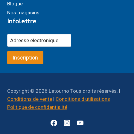
Blogue
Nos magasins
Infolettre
Inscription
Copyright © 2026 Letourno Tous droits réservés. |
Conditions de vente
|
Conditions d'utilisations
Politique de confidentialité