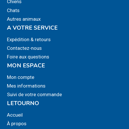
Chiens
Chats
Autres animaux
A VOTRE SERVICE
Expédition & retours
Contactez-nous
Foire aux questions
MON ESPACE
Mon compte
Mes informations
Suivi de votre commande
LETOURNO
Accueil
À propos