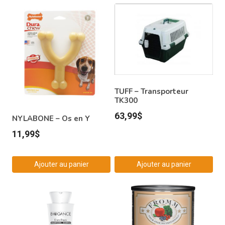
TUFF – Transporteur
TK300
63,99
$
NYLABONE – Os en Y
11,99
$
Ajouter au panier
Ajouter au panier