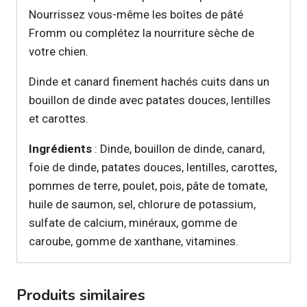
Nourrissez vous-même les boîtes de pâté
Fromm ou complétez la nourriture sèche de
votre chien.
Dinde et canard finement hachés cuits dans un
bouillon de dinde avec patates douces, lentilles
et carottes.
Ingrédients
: Dinde, bouillon de dinde, canard,
foie de dinde, patates douces, lentilles, carottes,
pommes de terre, poulet, pois, pâte de tomate,
huile de saumon, sel, chlorure de potassium,
sulfate de calcium, minéraux, gomme de
caroube, gomme de xanthane, vitamines.
Produits similaires