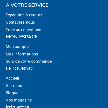
A VOTRE SERVICE
Expédition & retours
Contactez-nous
Foire aux questions
MON ESPACE
Mon compte
Mes informations
Suivi de votre commande
LETOURNO
Accueil
À propos
Blogue
Nos magasins
Infolettre