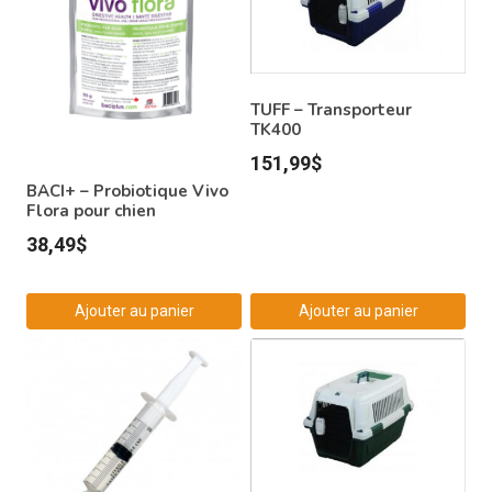
TUFF – Transporteur
TK400
151,99
$
BACI+ – Probiotique Vivo
Flora pour chien
38,49
$
Ajouter au panier
Ajouter au panier