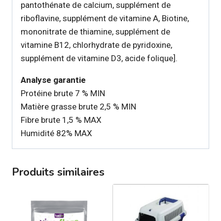
pantothénate de calcium, supplément de
riboflavine, supplément de vitamine A, Biotine,
mononitrate de thiamine, supplément de
vitamine B12, chlorhydrate de pyridoxine,
supplément de vitamine D3, acide folique].
Analyse garantie
Protéine brute 7 % MIN
Matière grasse brute 2,5 % MIN
Fibre brute 1,5 % MAX
Humidité 82% MAX
Produits similaires