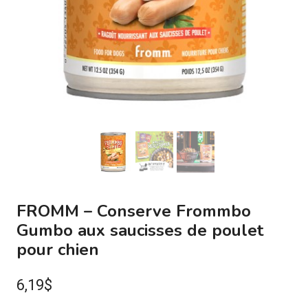
FROMM – Conserve Frommbo
Gumbo aux saucisses de poulet
pour chien
6,19
$