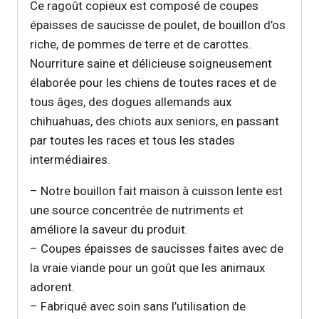
Ce ragoût copieux est composé de coupes
épaisses de saucisse de poulet, de bouillon d’os
riche, de pommes de terre et de carottes.
Nourriture saine et délicieuse soigneusement
élaborée pour les chiens de toutes races et de
tous âges, des dogues allemands aux
chihuahuas, des chiots aux seniors, en passant
par toutes les races et tous les stades
intermédiaires.
– Notre bouillon fait maison à cuisson lente est
une source concentrée de nutriments et
améliore la saveur du produit.
– Coupes épaisses de saucisses faites avec de
la vraie viande pour un goût que les animaux
adorent.
– Fabriqué avec soin sans l’utilisation de