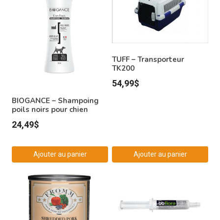
TUFF – Transporteur
TK200
54,99
$
BIOGANCE – Shampoing
poils noirs pour chien
24,49
$
Ajouter au panier
Ajouter au panier