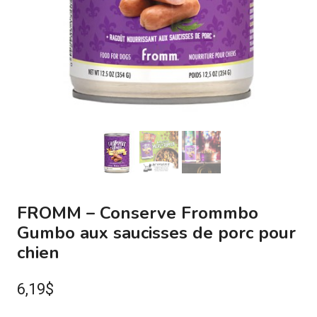
FROMM – Conserve Frommbo
Gumbo aux saucisses de porc pour
chien
6,19
$