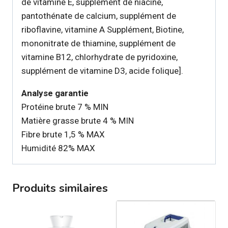
de vitamine E, supplément de niacine,
pantothénate de calcium, supplément de
riboflavine, vitamine A Supplément, Biotine,
mononitrate de thiamine, supplément de
vitamine B12, chlorhydrate de pyridoxine,
supplément de vitamine D3, acide folique].
Analyse garantie
Protéine brute 7 % MIN
Matière grasse brute 4 % MIN
Fibre brute 1,5 % MAX
Humidité 82% MAX
Produits similaires