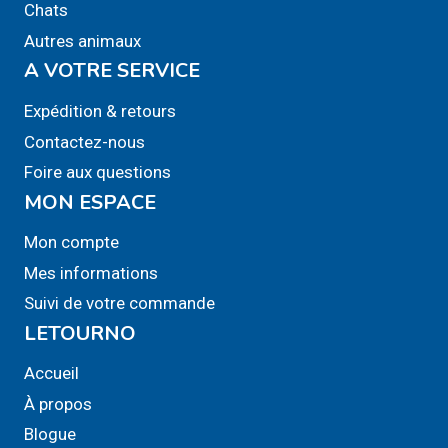
Chats
Autres animaux
A VOTRE SERVICE
Expédition & retours
Contactez-nous
Foire aux questions
MON ESPACE
Mon compte
Mes informations
Suivi de votre commande
LETOURNO
Accueil
À propos
Blogue