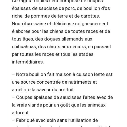
Ce ragoût copieux est composé de coupes
épaisses de saucisse de porc, de bouillon d’os
riche, de pommes de terre et de carottes.
Nourriture saine et délicieuse soigneusement
élaborée pour les chiens de toutes races et de
tous âges, des dogues allemands aux
chihuahuas, des chiots aux seniors, en passant
par toutes les races et tous les stades
intermédiaires.
– Notre bouillon fait maison à cuisson lente est
une source concentrée de nutriments et
améliore la saveur du produit.
– Coupes épaisses de saucisses faites avec de
la vraie viande pour un goût que les animaux
adorent.
– Fabriqué avec soin sans l’utilisation de