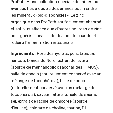
ProPath – une collection spéciale de minéraux
avancés liés à des acides aminés pour rendre
les minéraux «bio-disponibles». Le zinc
organique dans ProPath est facilement absorbé
et est plus efficace que d’autres sources de zinc
pour guérir la peau, aider les points chauds et
réduire l’inflammation intestinale.
Ingrédients
: Porc déshydraté, pois, tapioca,
haricots blancs du Nord, extrait de levure
(source de mannanooligosaccharides – MOS),
huile de canola (naturellement conservé avec un
mélange de tocophérols), huile de coco
(naturellement conservé avec un mélange de
tocophérols), saveur naturelle, huile de saumon,
sel, extrait de racine de chicorée (source
d’inuline), chlorure de choline, taurine, DL-