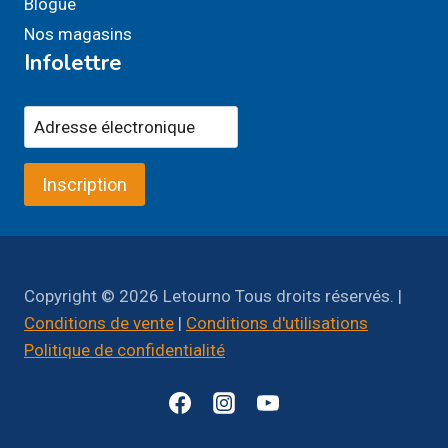
Blogue
Nos magasins
Infolettre
Inscription
Copyright © 2026 Letourno Tous droits réservés. |
Conditions de vente
|
Conditions d'utilisations
Politique de confidentialité