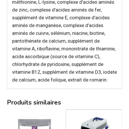
méthionine, L-lysine, complexe d’acides aminés
de zinc, complexe d’acides aminés de fer,
supplément de vitamine E, complexe d’acides
aminés de manganèse, complexe d’acides
aminés de cuivre, sélénium, niacine, biotine,
pantothénate de calcium, supplément de
vitamine A, riboflavine, mononitrate de thiamine,
acide ascorbique (source de vitamine C),
chlorhydrate de pyridoxine, supplément de
vitamine B12, supplément de vitamine D3, iodate
de calcium, acide folique, extrait de romarin.
Produits similaires