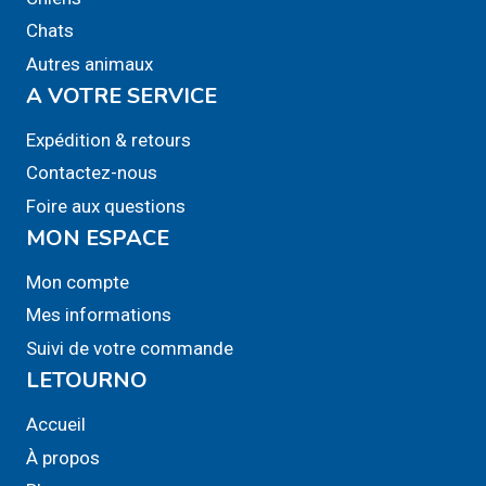
Chats
Autres animaux
A VOTRE SERVICE
Expédition & retours
Contactez-nous
Foire aux questions
MON ESPACE
Mon compte
Mes informations
Suivi de votre commande
LETOURNO
Accueil
À propos