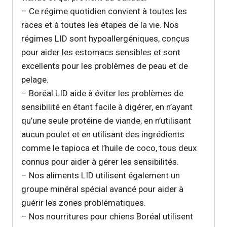
– Ce régime quotidien convient à toutes les
races et à toutes les étapes de la vie. Nos
régimes LID sont hypoallergéniques, conçus
pour aider les estomacs sensibles et sont
excellents pour les problèmes de peau et de
pelage.
– Boréal LID aide à éviter les problèmes de
sensibilité en étant facile à digérer, en n’ayant
qu’une seule protéine de viande, en n’utilisant
aucun poulet et en utilisant des ingrédients
comme le tapioca et l’huile de coco, tous deux
connus pour aider à gérer les sensibilités.
– Nos aliments LID utilisent également un
groupe minéral spécial avancé pour aider à
guérir les zones problématiques.
– Nos nourritures pour chiens Boréal utilisent