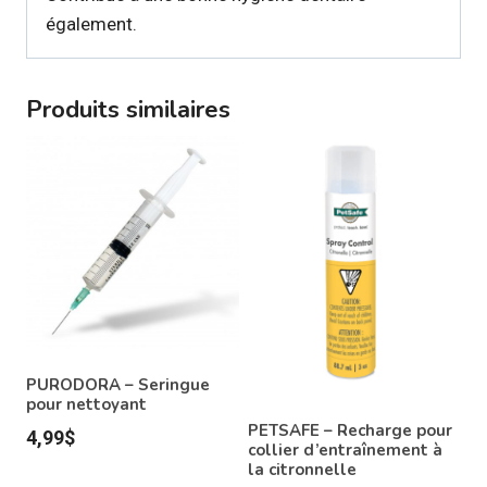
également.
Produits similaires
PURODORA – Seringue
pour nettoyant
PETSAFE – Recharge pour
4,99
$
collier d’entraînement à
la citronnelle