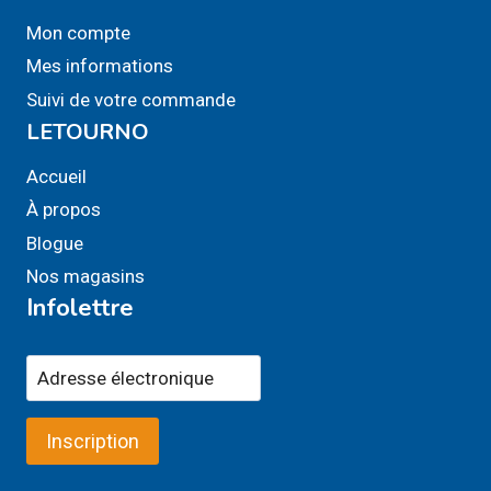
Mon compte
Mes informations
Suivi de votre commande
LETOURNO
Accueil
À propos
Blogue
Nos magasins
Infolettre
Inscription