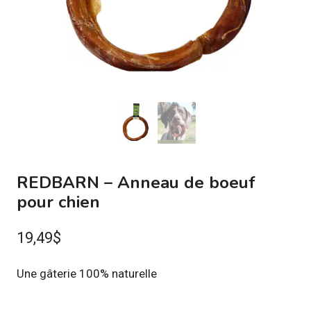
REDBARN – Anneau de boeuf
pour chien
19,49
$
Une gâterie 100% naturelle