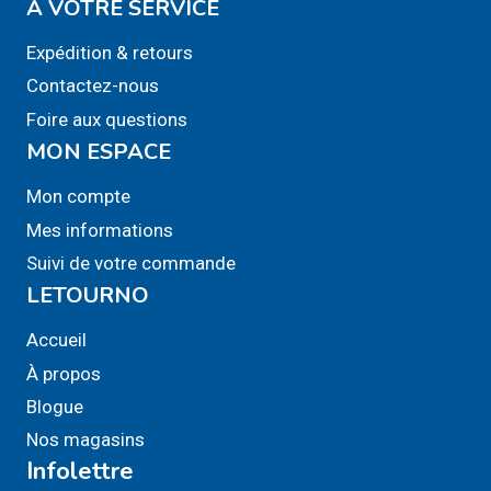
A VOTRE SERVICE
Expédition & retours
Contactez-nous
Foire aux questions
MON ESPACE
Mon compte
Mes informations
Suivi de votre commande
LETOURNO
Accueil
À propos
Blogue
Nos magasins
Infolettre