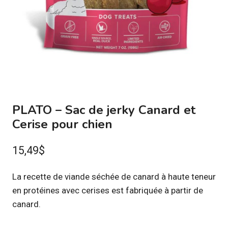
PLATO – Sac de jerky Canard et
Cerise pour chien
15,49
$
La recette de viande séchée de canard à haute teneur
en protéines avec cerises est fabriquée à partir de
canard.