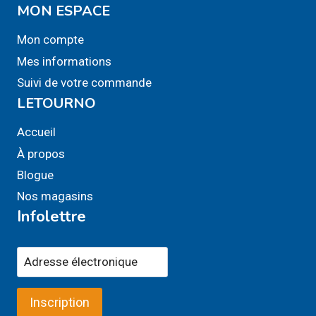
MON ESPACE
Mon compte
Mes informations
Suivi de votre commande
LETOURNO
Accueil
À propos
Blogue
Nos magasins
Infolettre
Inscription