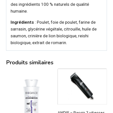
des ingrédients 100 % naturels de qualité
humaine.
Ingrédients
: Poulet, foie de poulet, farine de
sarrasin, glycérine végétale, citrouille, huile de
saumon, crinière de lion biologique, reishi
biologique, extrait de romarin.
Produits similaires
ANDIS – Rasoir 2 vitesses