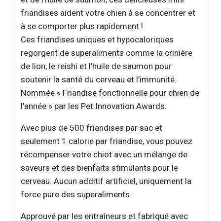
friandises aident votre chien à se concentrer et
à se comporter plus rapidement !
Ces friandises uniques et hypocaloriques
regorgent de superaliments comme la crinière
de lion, le reishi et l’huile de saumon pour
soutenir la santé du cerveau et l’immunité.
Nommée « Friandise fonctionnelle pour chien de
l’année » par les Pet Innovation Awards.
Avec plus de 500 friandises par sac et
seulement 1 calorie par friandise, vous pouvez
récompenser votre chiot avec un mélange de
saveurs et des bienfaits stimulants pour le
cerveau. Aucun additif artificiel, uniquement la
force pure des superaliments.
Approuvé par les entraîneurs et fabriqué avec