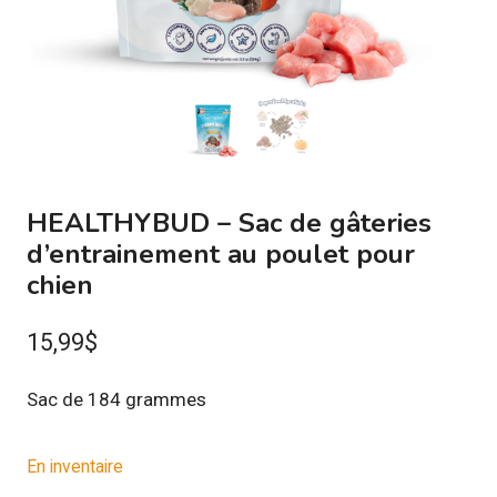
HEALTHYBUD – Sac de gâteries
d’entrainement au poulet pour
chien
15,99
$
Sac de 184 grammes
En inventaire