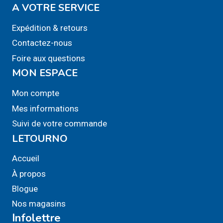
A VOTRE SERVICE
Expédition & retours
Contactez-nous
Foire aux questions
MON ESPACE
Mon compte
Mes informations
Suivi de votre commande
LETOURNO
Accueil
À propos
Blogue
Nos magasins
Infolettre