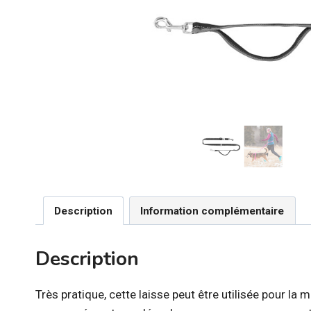
Description
Information complémentaire
Description
Très pratique, cette laisse peut être utilisée pour la