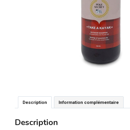
Description
Information complémentaire
Description