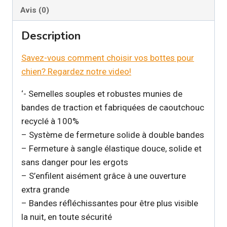
Avis (0)
Description
Savez-vous comment choisir vos bottes pour
chien? Regardez notre video!
‘- Semelles souples et robustes munies de
bandes de traction et fabriquées de caoutchouc
recyclé à 100%
– Système de fermeture solide à double bandes
– Fermeture à sangle élastique douce, solide et
sans danger pour les ergots
– S’enfilent aisément grâce à une ouverture
extra grande
– Bandes réfléchissantes pour être plus visible
la nuit, en toute sécurité