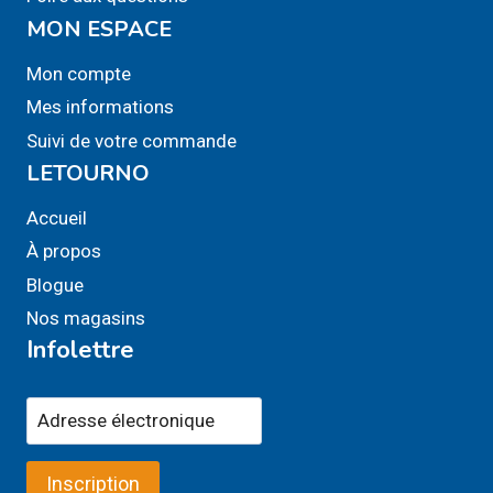
MON ESPACE
Mon compte
Mes informations
Suivi de votre commande
LETOURNO
Accueil
À propos
Blogue
Nos magasins
Infolettre
Inscription