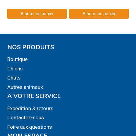
Ajouter au panier
Ajouter au panier
NOS PRODUITS
Boutique
Chiens
Chats
Autres animaux
A VOTRE SERVICE
Expédition & retours
Contactez-nous
Foire aux questions
MON ESPACE