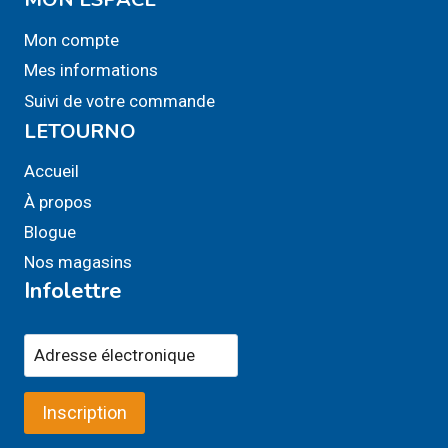
Mon compte
Mes informations
Suivi de votre commande
LETOURNO
Accueil
À propos
Blogue
Nos magasins
Infolettre
Inscription