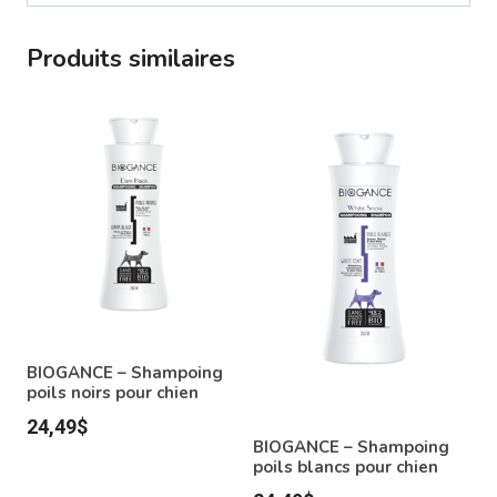
Produits similaires
BIOGANCE – Shampoing
poils noirs pour chien
24,49
$
BIOGANCE – Shampoing
poils blancs pour chien