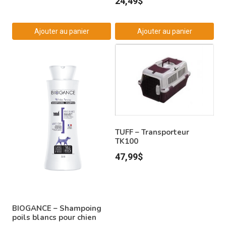
24,49
$
Ajouter au panier
Ajouter au panier
TUFF – Transporteur
TK100
47,99
$
BIOGANCE – Shampoing
poils blancs pour chien