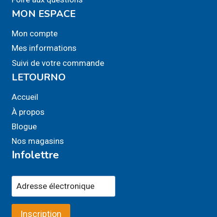
MON ESPACE
Mon compte
Mes informations
Suivi de votre commande
LETOURNO
Accueil
À propos
Blogue
Nos magasins
Infolettre
Inscription