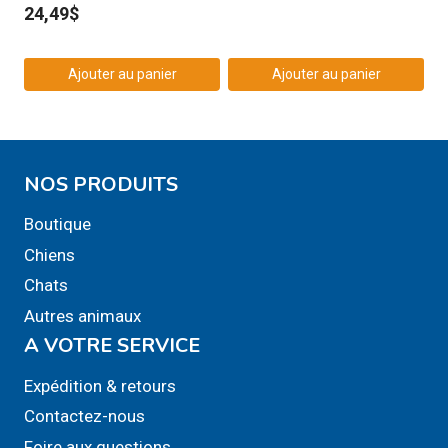
24,49
$
Ajouter au panier
Ajouter au panier
NOS PRODUITS
Boutique
Chiens
Chats
Autres animaux
A VOTRE SERVICE
Expédition & retours
Contactez-nous
Foire aux questions