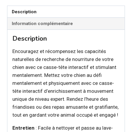
interactif
Description
rectangulaire
pour
Information complémentaire
chien
Description
Encouragez et récompensez les capacités
naturelles de recherche de nourriture de votre
chien avec ce casse-tête interactif et stimulant
mentalement. Mettez votre chien au défi
mentalement et physiquement avec ce casse-
tête interactif d’enrichissement à mouvement
unique de niveau expert. Rendez l’heure des
friandises ou des repas amusante et gratifiante,
tout en gardant votre animal occupé et engagé !
Entretien
: Facile à nettoyer et passe au lave-