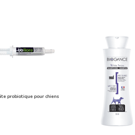
te probiotique pour chiens