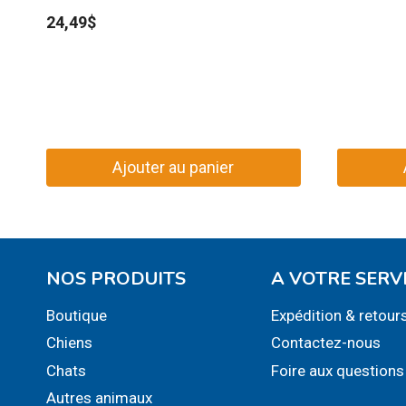
24,49
$
Ajouter au panier
NOS PRODUITS
A VOTRE SERV
Boutique
Expédition & retour
Chiens
Contactez-nous
Chats
Foire aux questions
Autres animaux