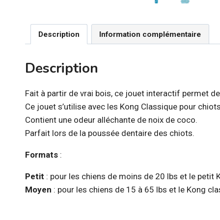
Description
Information complémentaire
Description
Fait à partir de vrai bois, ce jouet interactif permet 
Ce jouet s’utilise avec les Kong Classique pour chiots
Contient une odeur alléchante de noix de coco.
Parfait lors de la poussée dentaire des chiots.
Formats
:
Petit
: pour les chiens de moins de 20 lbs et le petit
Moyen
: pour les chiens de 15 à 65 lbs et le Kong c