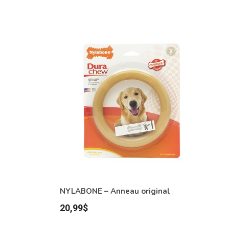
NYLABONE – Anneau original
20,99
$