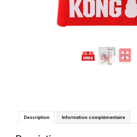
Description
Information complémentaire