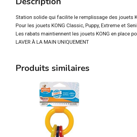
Description
Station solide qui facilite le remplissage des jouets
Pour les jouets KONG Classic, Puppy, Extreme et Seni
Les rabats maintiennent les jouets KONG en place pou
LAVER À LA MAIN UNIQUEMENT
Produits similaires