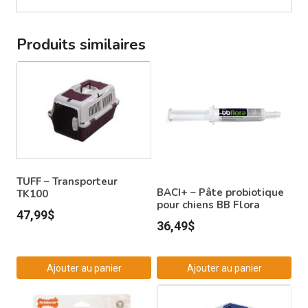
Produits similaires
TUFF – Transporteur
BACI+ – Pâte probiotique
TK100
pour chiens BB Flora
47,99
$
36,49
$
Ajouter au panier
Ajouter au panier