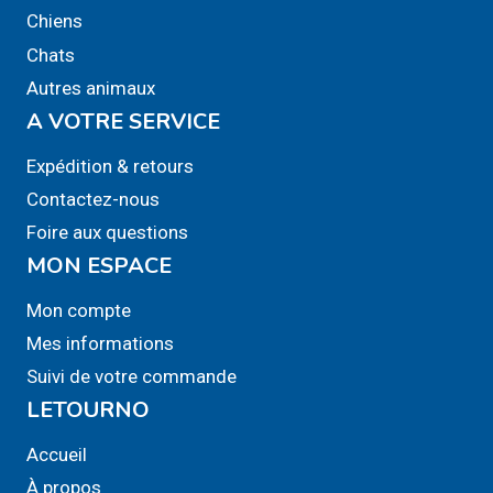
Chiens
Chats
Autres animaux
A VOTRE SERVICE
Expédition & retours
Contactez-nous
Foire aux questions
MON ESPACE
Mon compte
Mes informations
Suivi de votre commande
LETOURNO
Accueil
À propos