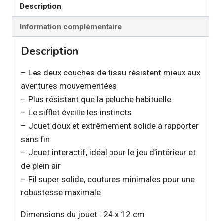
Description
pour
chien
Information complémentaire
Description
– Les deux couches de tissu résistent mieux aux
aventures mouvementées
– Plus résistant que la peluche habituelle
– Le sifflet éveille les instincts
– Jouet doux et extrêmement solide à rapporter
sans fin
– Jouet interactif, idéal pour le jeu d’intérieur et
de plein air
– Fil super solide, coutures minimales pour une
robustesse maximale
Dimensions du jouet : 24 x 12 cm