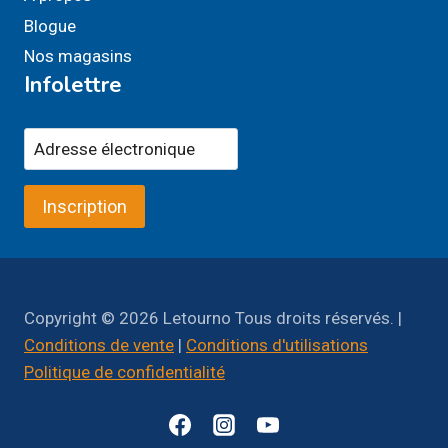
Blogue
Nos magasins
Infolettre
Inscription
Copyright © 2026 Letourno Tous droits réservés. |
Conditions de vente
|
Conditions d'utilisations
Politique de confidentialité