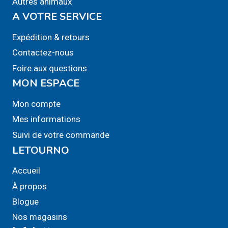
Autres animaux
A VOTRE SERVICE
Expédition & retours
Contactez-nous
Foire aux questions
MON ESPACE
Mon compte
Mes informations
Suivi de votre commande
LETOURNO
Accueil
À propos
Blogue
Nos magasins