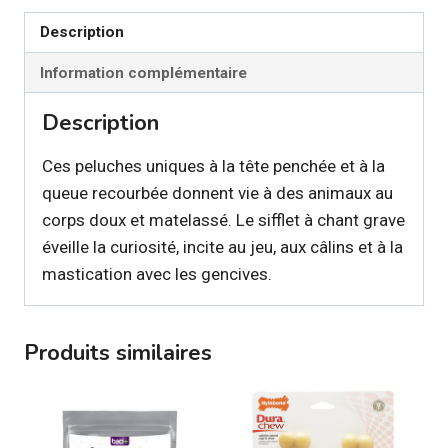
pour
Description
chien
Information complémentaire
Description
Ces peluches uniques à la tête penchée et à la
queue recourbée donnent vie à des animaux au
corps doux et matelassé. Le sifflet à chant grave
éveille la curiosité, incite au jeu, aux câlins et à la
mastication avec les gencives.
Produits similaires