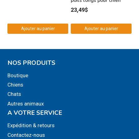
poils longs pour chien
23,49
$
Ajouter au panier
Ajouter au panier
NOS PRODUITS
Boutique
Chiens
Chats
Autres animaux
A VOTRE SERVICE
Expédition & retours
Contactez-nous