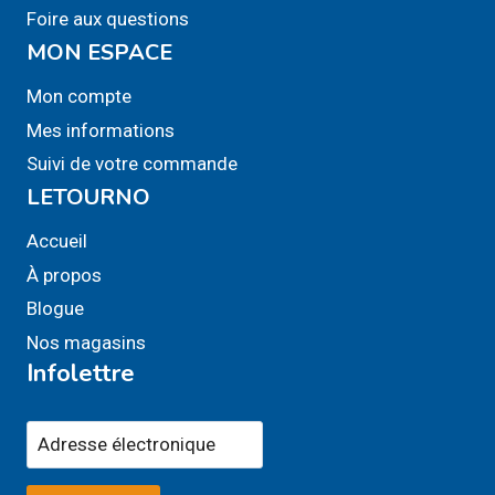
Foire aux questions
MON ESPACE
Mon compte
Mes informations
Suivi de votre commande
LETOURNO
Accueil
À propos
Blogue
Nos magasins
Infolettre