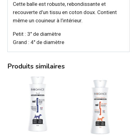
Cette balle est robuste, rebondissante et
recouverte d’un tissu en coton doux. Contient
même un couineur à l’intérieur.
Petit : 3″ de diamètre
Grand : 4″ de diamètre
Produits similaires