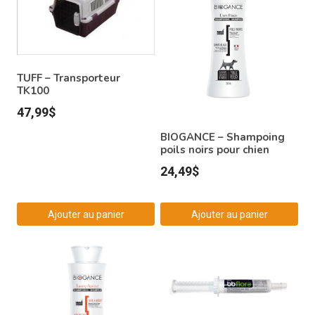
TUFF – Transporteur
TK100
47,99
$
BIOGANCE – Shampoing
poils noirs pour chien
24,49
$
Ajouter au panier
Ajouter au panier