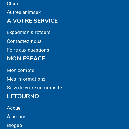
Chats
Autres animaux
A VOTRE SERVICE
Expédition & retours
Contactez-nous
Foire aux questions
MON ESPACE
Mon compte
Mes informations
Suivi de votre commande
LETOURNO
Accueil
À propos
Blogue