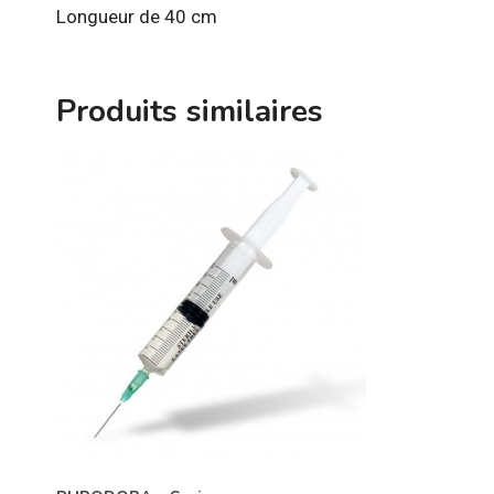
Longueur de 40 cm
Produits similaires