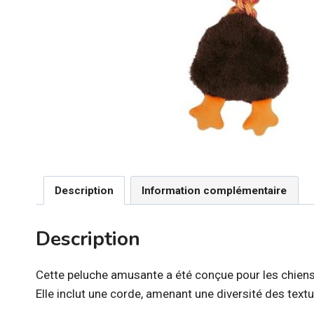
Description
Information complémentaire
Description
Cette peluche amusante a été conçue pour les chiens
Elle inclut une corde, amenant une diversité des textu