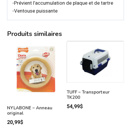
-Prévient l’accumulation de plaque et de tartre
-Ventouse puissante
Produits similaires
TUFF – Transporteur
TK200
54,99
$
NYLABONE – Anneau
original
20,99
$