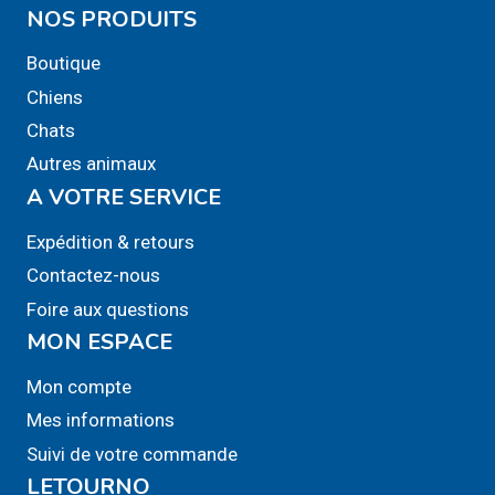
NOS PRODUITS
Boutique
Chiens
Chats
Autres animaux
A VOTRE SERVICE
Expédition & retours
Contactez-nous
Foire aux questions
MON ESPACE
Mon compte
Mes informations
Suivi de votre commande
LETOURNO