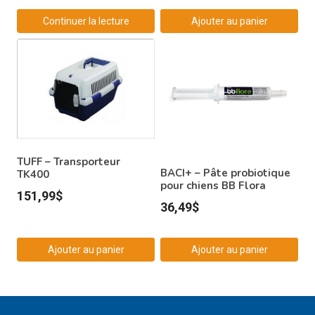
Continuer la lecture
Ajouter au panier
TUFF – Transporteur
BACI+ – Pâte probiotique
TK400
pour chiens BB Flora
151,99
$
36,49
$
Ajouter au panier
Ajouter au panier