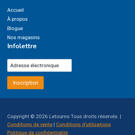
Accueil
À propos
Blogue
Nos magasins
Infolettre
Inscription
Copyright © 2026 Letourno Tous droits réservés. |
Conditions de vente
|
Conditions d'utilisations
Politique de confidentialité