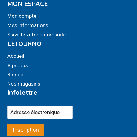
MON ESPACE
Mon compte
Mes informations
Suivi de votre commande
LETOURNO
Accueil
À propos
Blogue
Nos magasins
Infolettre
Inscription