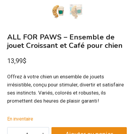
ALL FOR PAWS – Ensemble de
jouet Croissant et Café pour chien
13,99
$
Offrez à votre chien un ensemble de jouets
irrésistible, conçu pour stimuler, divertir et satisfaire
ses instincts. Variés, colorés et robustes, ils
promettent des heures de plaisir garanti !
En inventaire
quantité