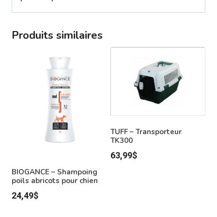
Produits similaires
TUFF – Transporteur
TK300
63,99
$
BIOGANCE – Shampoing
poils abricots pour chien
24,49
$