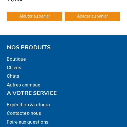
Ajouter au panier
Ajouter au panier
NOS PRODUITS
Boutique
Chiens
Chats
Autres animaux
A VOTRE SERVICE
Expédition & retours
Contactez-nous
Foire aux questions