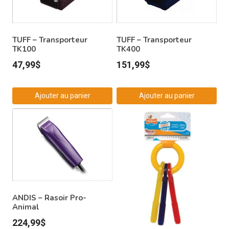
TUFF – Transporteur
TUFF – Transporteur
TK100
TK400
47,99
$
151,99
$
Ajouter au panier
Ajouter au panier
ANDIS – Rasoir Pro-
Animal
224,99
$