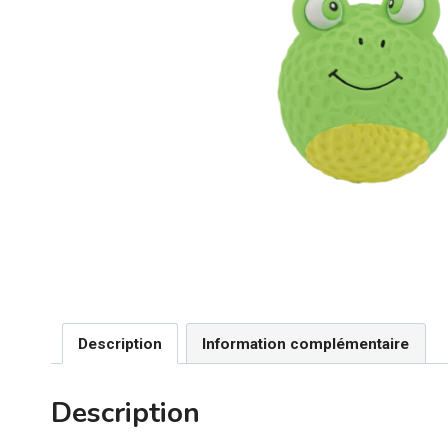
Description
Information complémentaire
Description