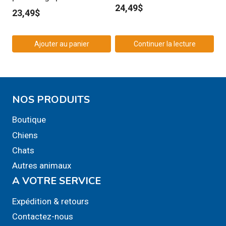
24,49
$
23,49
$
Ajouter au panier
Continuer la lecture
NOS PRODUITS
Boutique
Chiens
Chats
Autres animaux
A VOTRE SERVICE
Expédition & retours
Contactez-nous