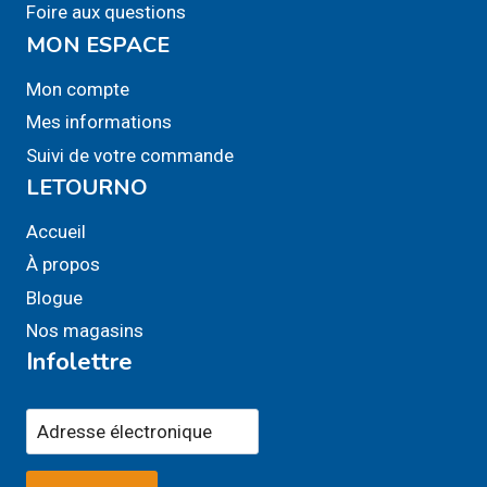
Foire aux questions
MON ESPACE
Mon compte
Mes informations
Suivi de votre commande
LETOURNO
Accueil
À propos
Blogue
Nos magasins
Infolettre