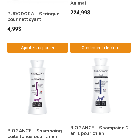
Animal
224,99
$
PURODORA – Seringue
pour nettoyant
4,99
$
Ajouter au panier
Continuer la lecture
BIOGANCE – Shampoing 2
BIOGANCE – Shampoing
en 1 pour chien
poils longs pour chien