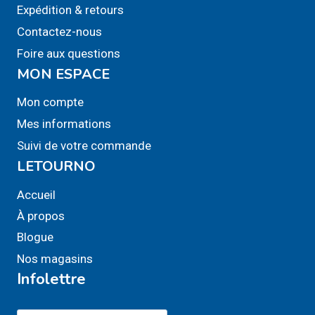
Expédition & retours
Contactez-nous
Foire aux questions
MON ESPACE
Mon compte
Mes informations
Suivi de votre commande
LETOURNO
Accueil
À propos
Blogue
Nos magasins
Infolettre