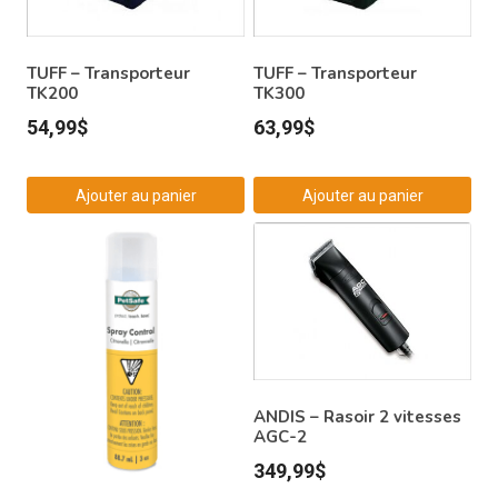
TUFF – Transporteur
TUFF – Transporteur
TK200
TK300
54,99
$
63,99
$
Ajouter au panier
Ajouter au panier
ANDIS – Rasoir 2 vitesses
AGC-2
349,99
$