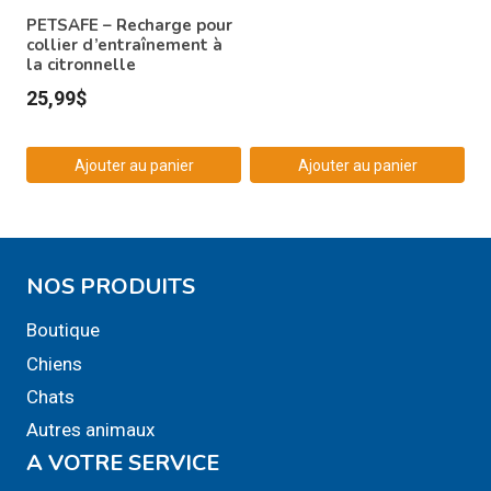
PETSAFE – Recharge pour
collier d’entraînement à
la citronnelle
25,99
$
Ajouter au panier
Ajouter au panier
NOS PRODUITS
Boutique
Chiens
Chats
Autres animaux
A VOTRE SERVICE