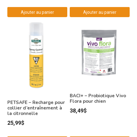
Ajouter au panier
Ajouter au panier
BACI+ – Probiotique Vivo
Flora pour chien
PETSAFE – Recharge pour
collier d’entraînement à
38,49
$
la citronnelle
25,99
$