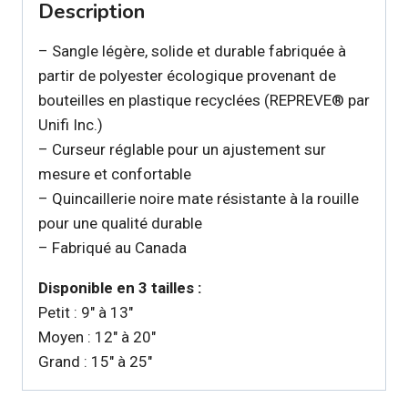
Description
chien
– Sangle légère, solide et durable fabriquée à
partir de polyester écologique provenant de
bouteilles en plastique recyclées (REPREVE® par
Unifi Inc.)
– Curseur réglable pour un ajustement sur
mesure et confortable
– Quincaillerie noire mate résistante à la rouille
pour une qualité durable
– Fabriqué au Canada
Disponible en 3 tailles :
Petit : 9″ à 13″
Moyen : 12″ à 20″
Grand : 15″ à 25″