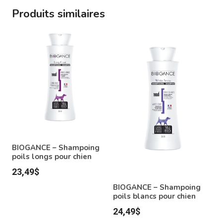
Produits similaires
BIOGANCE – Shampoing
poils longs pour chien
23,49
$
BIOGANCE – Shampoing
poils blancs pour chien
24,49
$