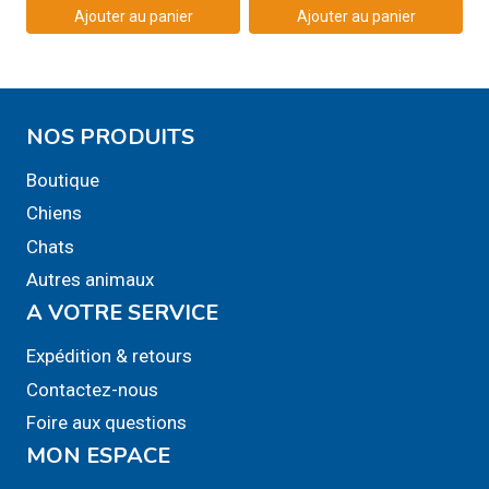
Ajouter au panier
Ajouter au panier
NOS PRODUITS
Boutique
Chiens
Chats
Autres animaux
A VOTRE SERVICE
Expédition & retours
Contactez-nous
Foire aux questions
MON ESPACE