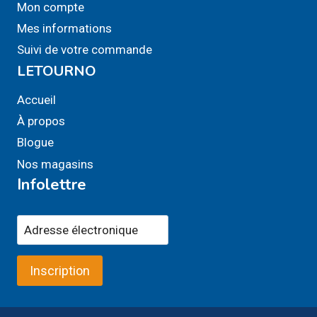
Mon compte
Mes informations
Suivi de votre commande
LETOURNO
Accueil
À propos
Blogue
Nos magasins
Infolettre
Inscription