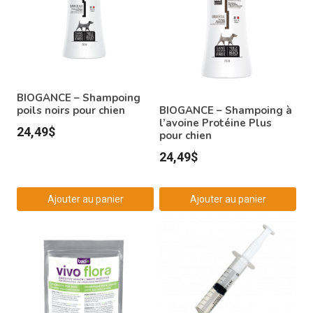
BIOGANCE – Shampoing
BIOGANCE – Shampoing à
poils noirs pour chien
l’avoine Protéine Plus
24,49
$
pour chien
24,49
$
Ajouter au panier
Ajouter au panier