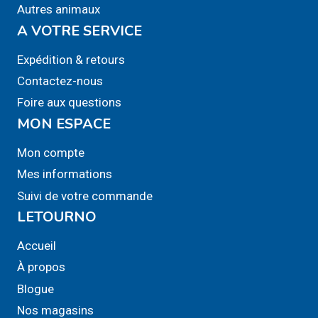
Autres animaux
A VOTRE SERVICE
Expédition & retours
Contactez-nous
Foire aux questions
MON ESPACE
Mon compte
Mes informations
Suivi de votre commande
LETOURNO
Accueil
À propos
Blogue
Nos magasins