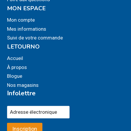
MON ESPACE
Mon compte
Mes informations
Suivi de votre commande
LETOURNO
Accueil
À propos
Blogue
Nos magasins
Infolettre
Inscription