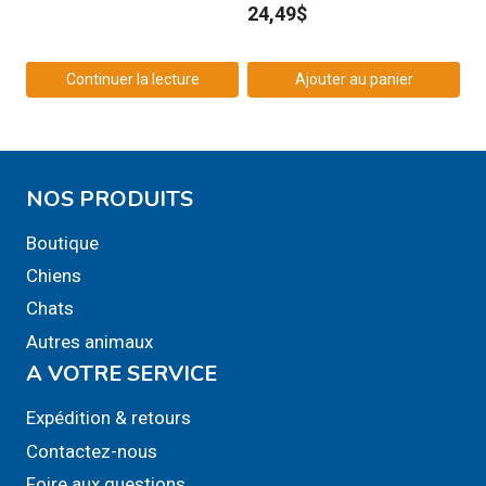
24,49
$
Continuer la lecture
Ajouter au panier
NOS PRODUITS
Boutique
Chiens
Chats
Autres animaux
A VOTRE SERVICE
Expédition & retours
Contactez-nous
Foire aux questions