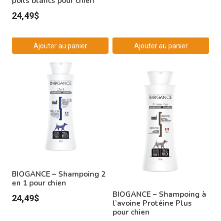
poils blancs pour chien
24,49
$
Ajouter au panier
Ajouter au panier
BIOGANCE – Shampoing 2
en 1 pour chien
BIOGANCE – Shampoing à
24,49
$
l’avoine Protéine Plus
pour chien