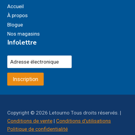
Accueil
À propos
Blogue
Nos magasins
Infolettre
Inscription
Copyright © 2026 Letourno Tous droits réservés. |
Conditions de vente
|
Conditions d'utilisations
Politique de confidentialité