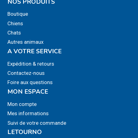
NOS PRODUITS
Boutique
Chiens
Chats
Autres animaux
A VOTRE SERVICE
Expédition & retours
Contactez-nous
Foire aux questions
MON ESPACE
Mon compte
Mes informations
Suivi de votre commande
LETOURNO