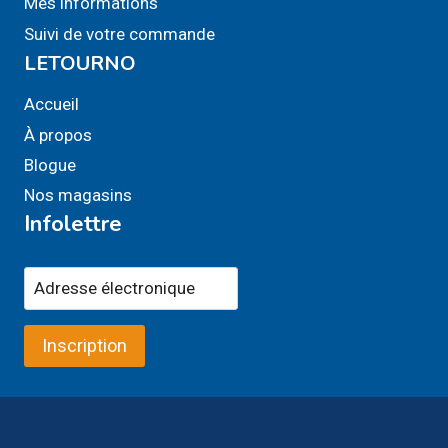
Mes informations
Suivi de votre commande
LETOURNO
Accueil
À propos
Blogue
Nos magasins
Infolettre
Inscription