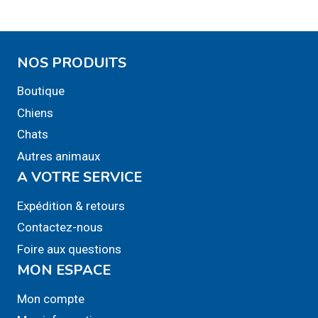
NOS PRODUITS
Boutique
Chiens
Chats
Autres animaux
A VOTRE SERVICE
Expédition & retours
Contactez-nous
Foire aux questions
MON ESPACE
Mon compte