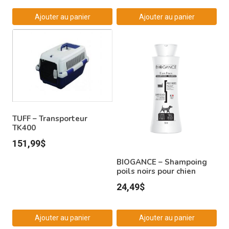
Ajouter au panier
Ajouter au panier
TUFF – Transporteur
TK400
151,99
$
BIOGANCE – Shampoing
poils noirs pour chien
24,49
$
Ajouter au panier
Ajouter au panier