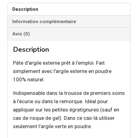
Description
Information complémentaire
Avis (0)
Description
Pâte d’argile externe prêt à l’emploi. Fait
simplement avec l’argile externe en poudre
100% naturel.
Indispensable dans la trousse de premiers soins
à l’écurie ou dans la remorque. Idéal pour
appliquer sur les petites égratignures (sauf en
cas de risque de gel). Dans ce cas-là utiliser
seulement l’argile verte en poudre.