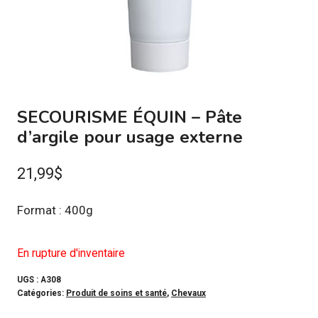
SECOURISME ÉQUIN – Pâte
d’argile pour usage externe
21,99
$
Format : 400g
En rupture d'inventaire
UGS :
A308
Catégories:
Produit de soins et santé
,
Chevaux