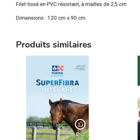
Filet tissé en PVC résistant, à mailles de 2,5 cm
Dimensions : 120 cm x 90 cm
Produits similaires