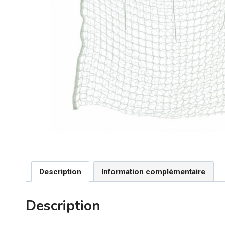
Description
Information complémentaire
Description