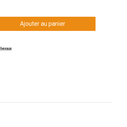
Ajouter au panier
hevaux