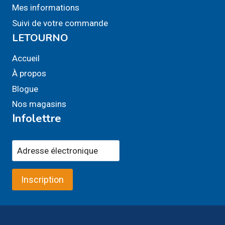
Mes informations
Suivi de votre commande
LETOURNO
Accueil
À propos
Blogue
Nos magasins
Infolettre
Inscription