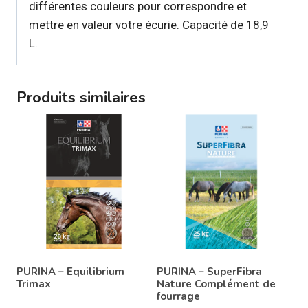
différentes couleurs pour correspondre et
mettre en valeur votre écurie. Capacité de 18,9
L.
Produits similaires
PURINA – Equilibrium
PURINA – SuperFibra
Trimax
Nature Complément de
fourrage