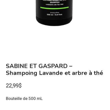
SABINE ET GASPARD –
Shampoing Lavande et arbre à thé
22,99
$
Bouteille de 500 mL