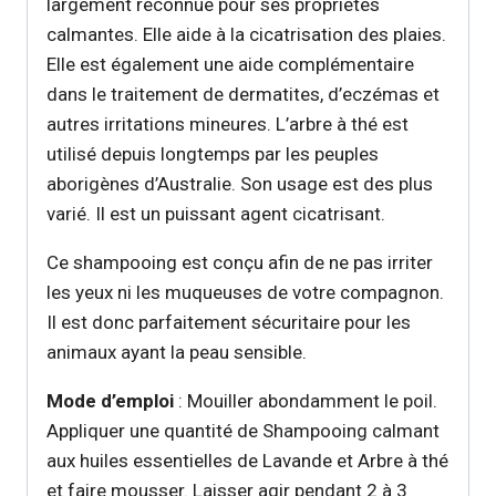
largement reconnue pour ses propriétés
calmantes. Elle aide à la cicatrisation des plaies.
Elle est également une aide complémentaire
dans le traitement de dermatites, d’eczémas et
autres irritations mineures. L’arbre à thé est
utilisé depuis longtemps par les peuples
aborigènes d’Australie. Son usage est des plus
varié. Il est un puissant agent cicatrisant.
Ce shampooing est conçu afin de ne pas irriter
les yeux ni les muqueuses de votre compagnon.
Il est donc parfaitement sécuritaire pour les
animaux ayant la peau sensible.
Mode d’emploi
: Mouiller abondamment le poil.
Appliquer une quantité de Shampooing calmant
aux huiles essentielles de Lavande et Arbre à thé
et faire mousser. Laisser agir pendant 2 à 3