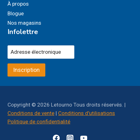
À propos
Blogue
Nos magasins
Infolettre
Inscription
Copyright © 2026 Letourno Tous droits réservés. |
Conditions de vente
|
Conditions d'utilisations
Politique de confidentialité