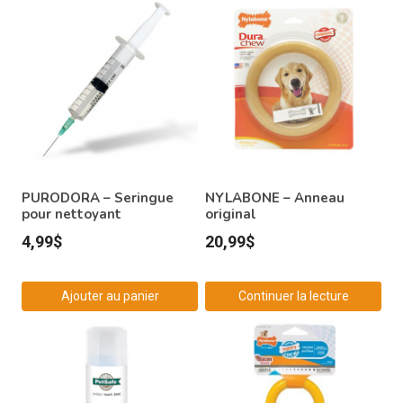
PURODORA – Seringue
NYLABONE – Anneau
pour nettoyant
original
4,99
$
20,99
$
Ajouter au panier
Continuer la lecture