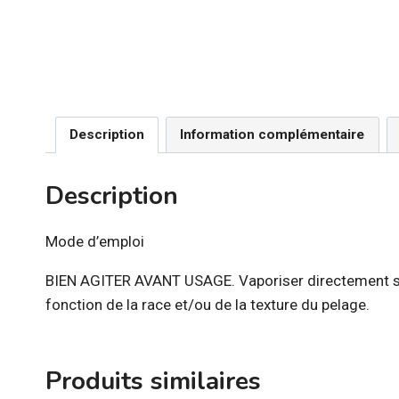
Description
Information complémentaire
Description
Mode d’emploi
BIEN AGITER AVANT USAGE. Vaporiser directement sur le
fonction de la race et/ou de la texture du pelage.
Produits similaires