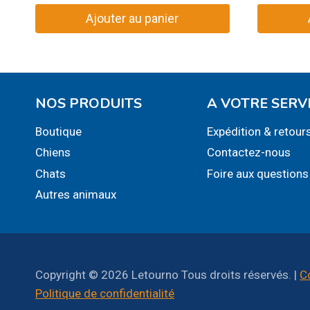
Ajouter au panier
NOS PRODUITS
A VOTRE SERV
Boutique
Expédition & retour
Chiens
Contactez-nous
Chats
Foire aux questions
Autres animaux
Copyright © 2026 Letourno Tous droits réservés. |
C
Politique de confidentialité