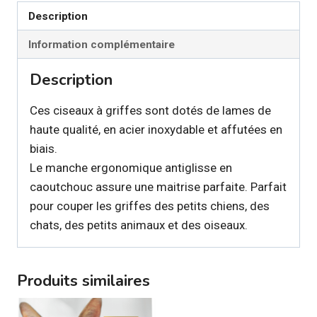
Description
Information complémentaire
Description
Ces ciseaux à griffes sont dotés de lames de
haute qualité, en acier inoxydable et affutées en
biais.
Le manche ergonomique antiglisse en
caoutchouc assure une maitrise parfaite. Parfait
pour couper les griffes des petits chiens, des
chats, des petits animaux et des oiseaux.
Produits similaires