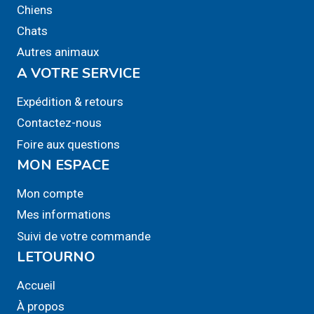
Chiens
Chats
Autres animaux
A VOTRE SERVICE
Expédition & retours
Contactez-nous
Foire aux questions
MON ESPACE
Mon compte
Mes informations
Suivi de votre commande
LETOURNO
Accueil
À propos