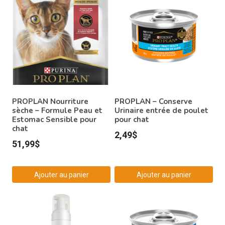
PROPLAN Nourriture
PROPLAN – Conserve
sèche – Formule Peau et
Urinaire entrée de poulet
Estomac Sensible pour
pour chat
chat
2,49
$
51,99
$
Ajouter au panier
Ajouter au panier