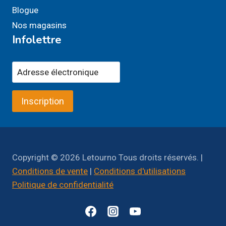
Blogue
Nos magasins
Infolettre
Inscription
Copyright © 2026 Letourno Tous droits réservés. |
Conditions de vente
|
Conditions d'utilisations
Politique de confidentialité