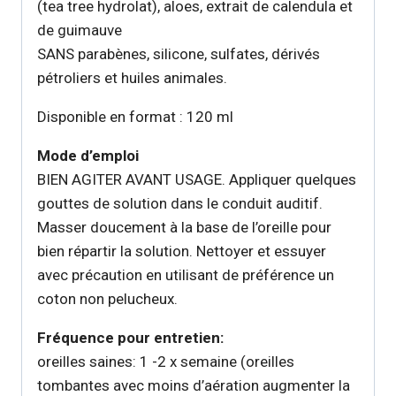
(tea tree hydrolat), aloes, extrait de calendula et
de guimauve
SANS parabènes, silicone, sulfates, dérivés
pétroliers et huiles animales.
Disponible en format : 120 ml
Mode d’emploi
BIEN AGITER AVANT USAGE. Appliquer quelques
gouttes de solution dans le conduit auditif.
Masser doucement à la base de l’oreille pour
bien répartir la solution. Nettoyer et essuyer
avec précaution en utilisant de préférence un
coton non pelucheux.
Fréquence pour entretien:
oreilles saines: 1 -2 x semaine (oreilles
tombantes avec moins d’aération augmenter la