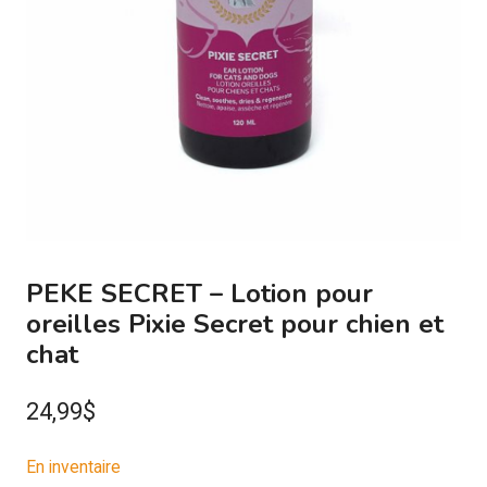
PEKE SECRET – Lotion pour
oreilles Pixie Secret pour chien et
chat
24,99
$
En inventaire