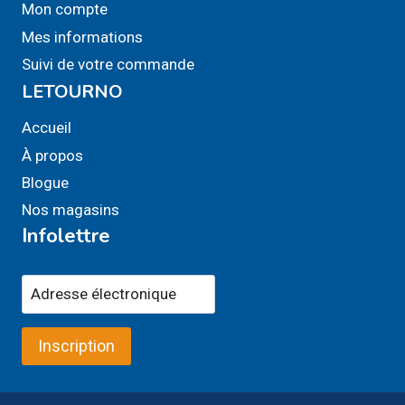
Mon compte
Mes informations
Suivi de votre commande
LETOURNO
Accueil
À propos
Blogue
Nos magasins
Infolettre
Inscription