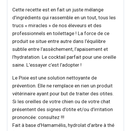
Cette recette est en fait un juste mélange
d’ingrédients qui rassemble en un tout, tous les
trucs « miracles » de nos éleveurs et des
professionnels en toilettage ! La force de ce
produit se situe entre autre dans l’équilibre
subtile entre l’assèchement, l’apaisement et
l’hydratation. Le cocktail parfait pour une oreille
saine. L’essayer c’est l’adopter !
Le Pixie est une solution nettoyante de
prévention. Elle ne remplace en rien un produit
vétérinaire ayant pour but de traiter des otites.
Si les oreilles de votre chien ou de votre chat
présentent des signes d’otite et/ou d’irritation
prononcée: consultez !!!
Fait à base d’Hamamélis, hydrolat d’arbre à thé