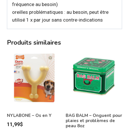
fréquence au besoin)
oreilles problématiques : au besoin, peut être
utilisé 1 x par jour sans contre-indications
Produits similaires
NYLABONE – Os en Y
BAG BALM – Onguent pour
plaies et problèmes de
11,99
$
peau 8oz