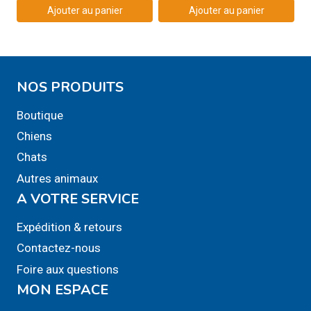
Ajouter au panier
Ajouter au panier
NOS PRODUITS
Boutique
Chiens
Chats
Autres animaux
A VOTRE SERVICE
Expédition & retours
Contactez-nous
Foire aux questions
MON ESPACE