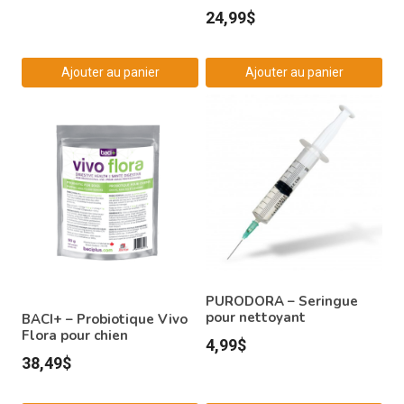
24,99
$
Ajouter au panier
Ajouter au panier
PURODORA – Seringue
pour nettoyant
BACI+ – Probiotique Vivo
Flora pour chien
4,99
$
38,49
$