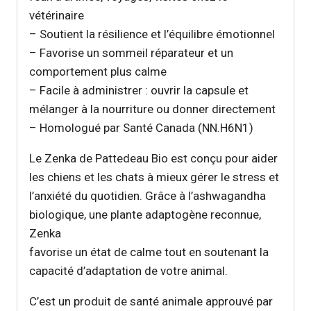
vétérinaire
– Soutient la résilience et l’équilibre émotionnel
– Favorise un sommeil réparateur et un
comportement plus calme
– Facile à administrer : ouvrir la capsule et
mélanger à la nourriture ou donner directement
– Homologué par Santé Canada (NN.H6N1)
Le Zenka de Pattedeau Bio est conçu pour aider
les chiens et les chats à mieux gérer le stress et
l’anxiété du quotidien. Grâce à l’ashwagandha
biologique, une plante adaptogène reconnue,
Zenka
favorise un état de calme tout en soutenant la
capacité d’adaptation de votre animal.
C’est un produit de santé animale approuvé par