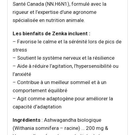
Santé Canada (NN.H6N1), formulé avec la
rigueur et l’expertise d’une agronome
spécialisée en nutrition animale.
Les bienfaits de Zenka incluent :
– Favorise le calme et la sérénité lors de pics de
stress
– Soutient le système nerveux et la résilience
– Aide à réduire l’agitation, l’hypersensibilité ou
l’anxiété
– Contribue à un meilleur sommeil et à un
comportement équilibré
– Agit comme adaptogène pour améliorer la
capacité d’adaptation
Ingrédients
: Ashwagandha biologique
(Withania somnifera – racine) … 200 mg &