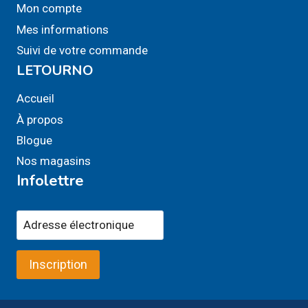
Mon compte
Mes informations
Suivi de votre commande
LETOURNO
Accueil
À propos
Blogue
Nos magasins
Infolettre
Inscription