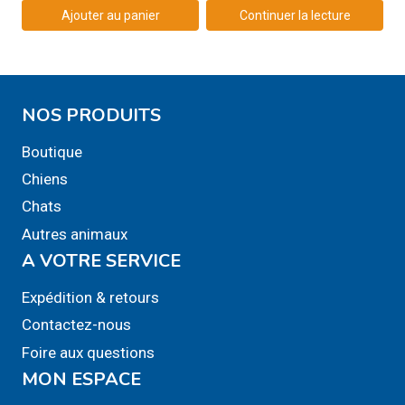
Ajouter au panier
Continuer la lecture
NOS PRODUITS
Boutique
Chiens
Chats
Autres animaux
A VOTRE SERVICE
Expédition & retours
Contactez-nous
Foire aux questions
MON ESPACE