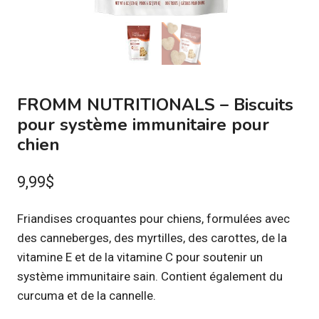
FROMM NUTRITIONALS – Biscuits
pour système immunitaire pour
chien
9,99
$
Friandises croquantes pour chiens, formulées avec
des canneberges, des myrtilles, des carottes, de la
vitamine E et de la vitamine C pour soutenir un
système immunitaire sain. Contient également du
curcuma et de la cannelle.