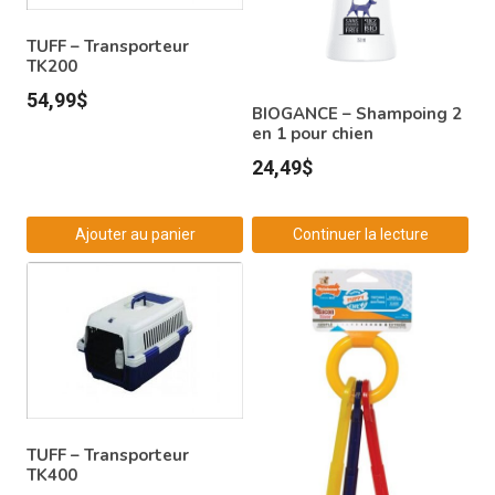
TUFF – Transporteur
TK200
54,99
$
BIOGANCE – Shampoing 2
en 1 pour chien
24,49
$
Ajouter au panier
Continuer la lecture
TUFF – Transporteur
TK400