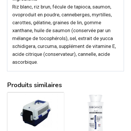
Riz blanc, riz brun, fécule de tapioca, saumon,
ovoproduit en poudre, canneberges, myrtilles,
carottes, gélatine, graines de lin, gomme
xanthane, huile de saumon (conservée par un
mélange de tocophérols), sel, extrait de yucca
schidigera, curcuma, supplément de vitamine E,
acide citrique (conservateur), cannelle, acide
ascorbique.
Produits similaires