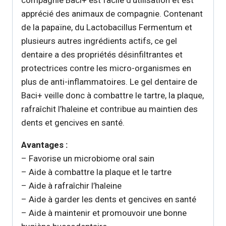
apprécié des animaux de compagnie. Contenant
de la papaïne, du Lactobacillus Fermentum et
plusieurs autres ingrédients actifs, ce gel
dentaire a des propriétés désinfiltrantes et
protectrices contre les micro-organismes en
plus de anti-inflammatoires. Le gel dentaire de
Baci+ veille donc à combattre le tartre, la plaque,
rafraîchit l’haleine et contribue au maintien des
dents et gencives en santé.
Avantages :
– Favorise un microbiome oral sain
– Aide à combattre la plaque et le tartre
– Aide à rafraîchir l’haleine
– Aide à garder les dents et gencives en santé
– Aide à maintenir et promouvoir une bonne