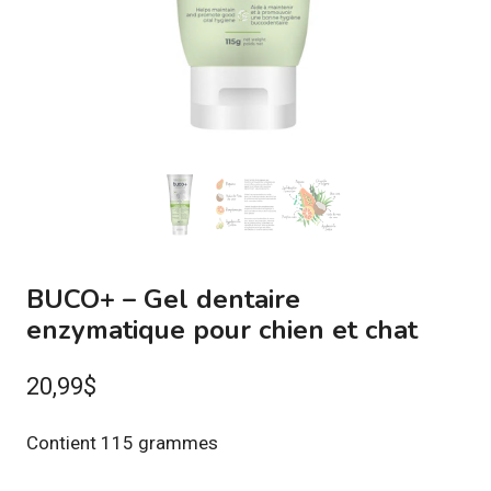
BUCO+ – Gel dentaire
enzymatique pour chien et chat
20,99
$
Contient 115 grammes