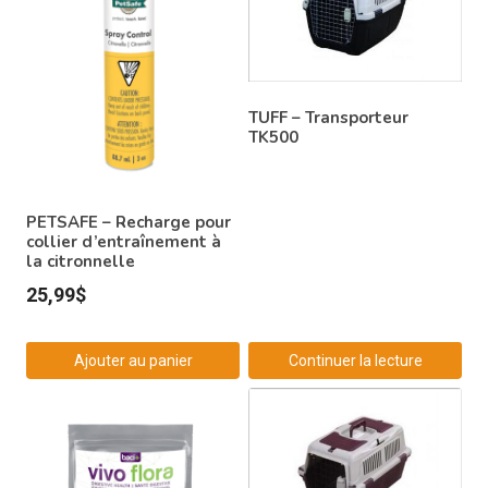
TUFF – Transporteur
TK500
PETSAFE – Recharge pour
collier d’entraînement à
la citronnelle
25,99
$
Ajouter au panier
Continuer la lecture