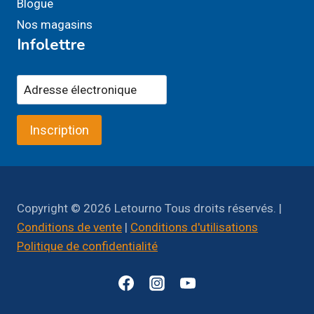
Blogue
Nos magasins
Infolettre
Inscription
Copyright © 2026 Letourno Tous droits réservés. |
Conditions de vente
|
Conditions d'utilisations
Politique de confidentialité