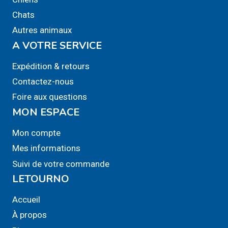
Chats
Autres animaux
A VOTRE SERVICE
Expédition & retours
Contactez-nous
Foire aux questions
MON ESPACE
Mon compte
Mes informations
Suivi de votre commande
LETOURNO
Accueil
À propos