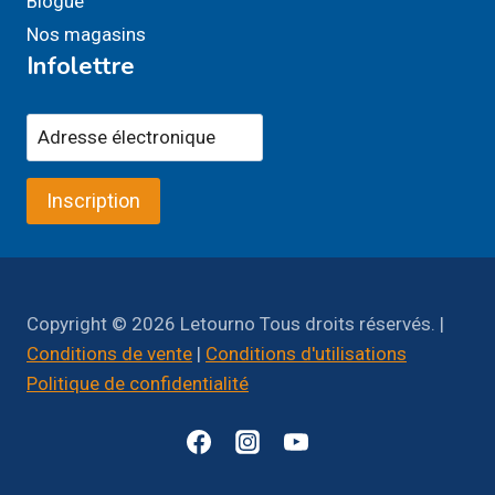
Blogue
Nos magasins
Infolettre
Inscription
Copyright © 2026 Letourno Tous droits réservés. |
Conditions de vente
|
Conditions d'utilisations
Politique de confidentialité