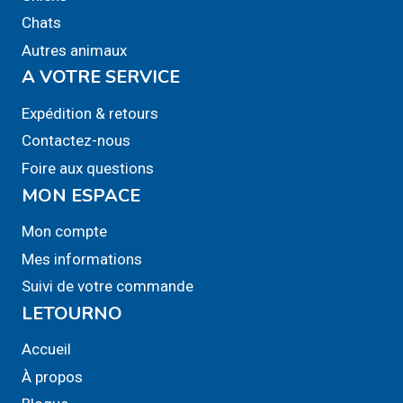
Chats
Autres animaux
A VOTRE SERVICE
Expédition & retours
Contactez-nous
Foire aux questions
MON ESPACE
Mon compte
Mes informations
Suivi de votre commande
LETOURNO
Accueil
À propos