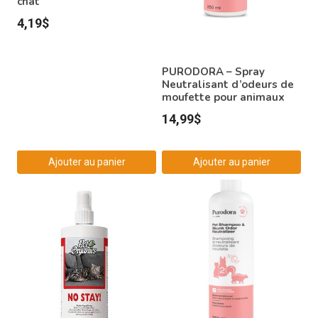
chat
4,19
$
PURODORA – Spray
Neutralisant d’odeurs de
moufette pour animaux
14,99
$
Ajouter au panier
Ajouter au panier