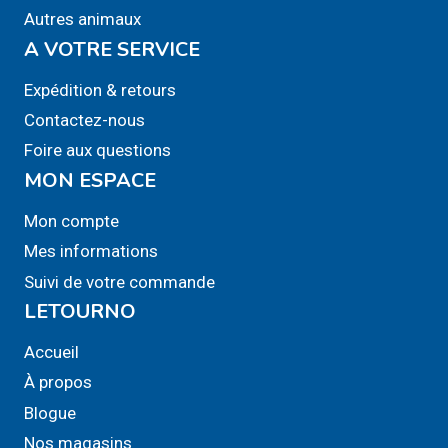
Autres animaux
A VOTRE SERVICE
Expédition & retours
Contactez-nous
Foire aux questions
MON ESPACE
Mon compte
Mes informations
Suivi de votre commande
LETOURNO
Accueil
À propos
Blogue
Nos magasins